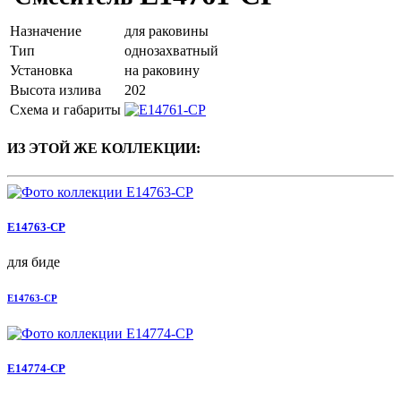
Назначение
для раковины
Тип
однозахватный
Установка
на раковину
Высота излива
202
Схема и габариты
ИЗ ЭТОЙ ЖЕ КОЛЛЕКЦИИ:
E14763-CP
для биде
E14763-CP
E14774-CP