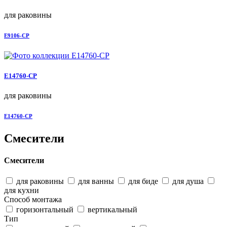
для раковины
E9106-CP
E14760-CP
для раковины
E14760-CP
Смесители
Смесители
для раковины
для ванны
для биде
для душа
для кухни
Способ монтажа
горизонтальный
вертикальный
Тип