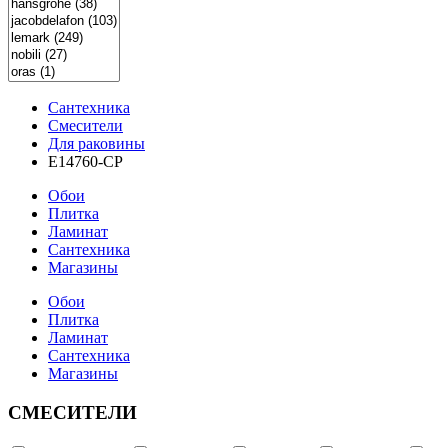
Сантехника
Смесители
Для раковины
E14760-CP
Обои
Плитка
Ламинат
Сантехника
Магазины
Обои
Плитка
Ламинат
Сантехника
Магазины
СМЕСИТЕЛИ