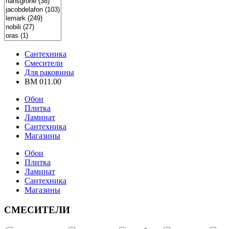
Сантехника
Смесители
Для раковины
BM 011.00
Обои
Плитка
Ламинат
Сантехника
Магазины
Обои
Плитка
Ламинат
Сантехника
Магазины
СМЕСИТЕЛИ