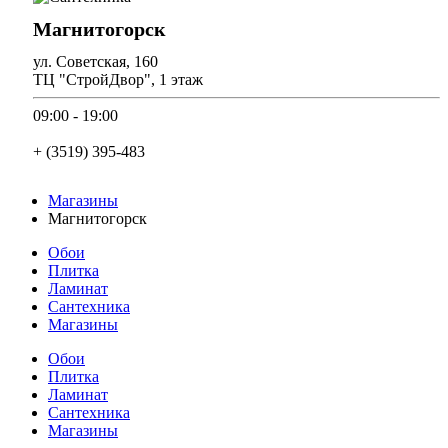
Магнитогорск
ул. Советская, 160
ТЦ "СтройДвор", 1 этаж
09:00 - 19:00
+ (3519) 395-483
Магазины
Магнитогорск
Обои
Плитка
Ламинат
Сантехника
Магазины
Обои
Плитка
Ламинат
Сантехника
Магазины