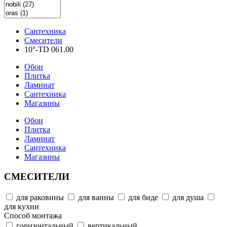
Сантехника
Смесители
10°-TD 061.00
Обои
Плитка
Ламинат
Сантехника
Магазины
Обои
Плитка
Ламинат
Сантехника
Магазины
СМЕСИТЕЛИ
для раковины
для ванны
для биде
для душа
для кухни
Способ монтажа
горизонтальный
вертикальный