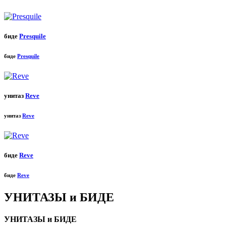
биде
Presquile
биде
Presquile
унитаз
Reve
унитаз
Reve
биде
Reve
биде
Reve
УНИТАЗЫ и БИДЕ
УНИТАЗЫ и БИДЕ