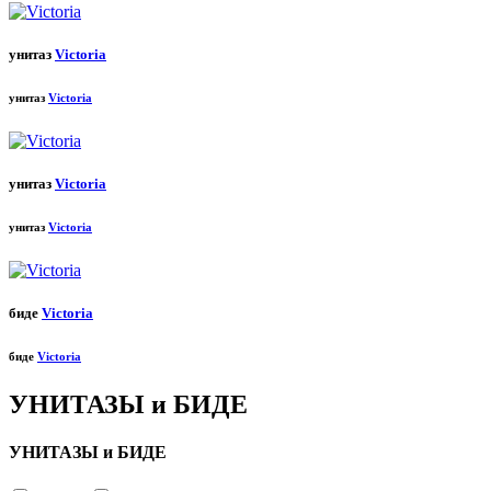
унитаз
Victoria
унитаз
Victoria
унитаз
Victoria
унитаз
Victoria
биде
Victoria
биде
Victoria
УНИТАЗЫ и БИДЕ
УНИТАЗЫ и БИДЕ