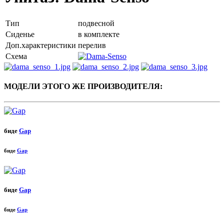
Тип
подвесной
Сиденье
в комплекте
Доп.характеристики
перелив
Схема
МОДЕЛИ ЭТОГО ЖЕ ПРОИЗВОДИТЕЛЯ:
биде
Gap
биде
Gap
биде
Gap
биде
Gap