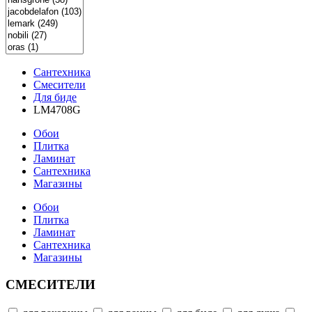
Сантехника
Смесители
Для биде
LM4708G
Обои
Плитка
Ламинат
Сантехника
Магазины
Обои
Плитка
Ламинат
Сантехника
Магазины
СМЕСИТЕЛИ