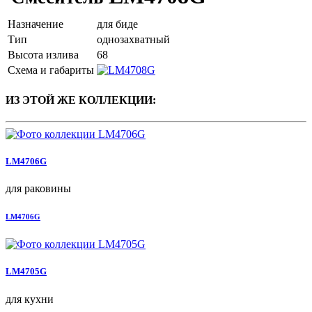
Назначение
для биде
Тип
однозахватный
Высота излива
68
Схема и габариты
ИЗ ЭТОЙ ЖЕ КОЛЛЕКЦИИ:
LM4706G
для раковины
LM4706G
LM4705G
для кухни