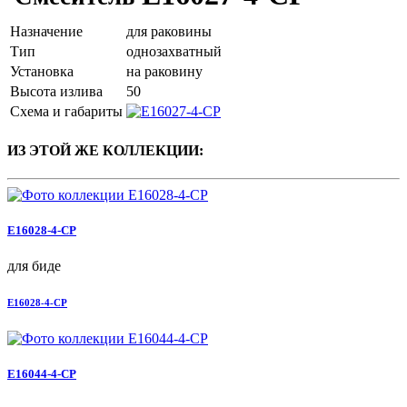
Назначение
для раковины
Тип
однозахватный
Установка
на раковину
Высота излива
50
Схема и габариты
ИЗ ЭТОЙ ЖЕ КОЛЛЕКЦИИ:
E16028-4-CP
для биде
E16028-4-CP
E16044-4-CP