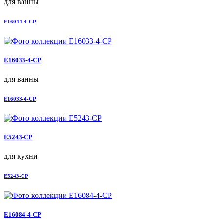
для ванны
E16044-4-CP
E16033-4-CP
для ванны
E16033-4-CP
E5243-CP
для кухни
E5243-CP
E16084-4-CP