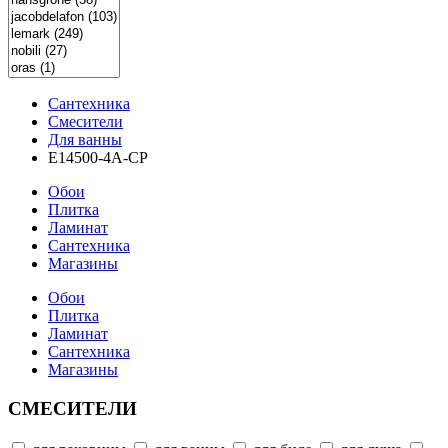
Сантехника
Смесители
Для ванны
E14500-4A-CP
Обои
Плитка
Ламинат
Сантехника
Магазины
Обои
Плитка
Ламинат
Сантехника
Магазины
СМЕСИТЕЛИ