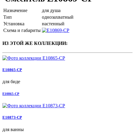
Назначение
для душа
Тип
однозахватный
Установка
настенный
Схема и габариты
ИЗ ЭТОЙ ЖЕ КОЛЛЕКЦИИ:
E10865-CP
для биде
E10865-CP
E10873-CP
для ванны