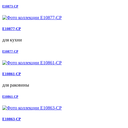
E10873-CP
E10877-CP
для кухни
E10877-CP
E10861-CP
для раковины
E10861-CP
E10863-CP