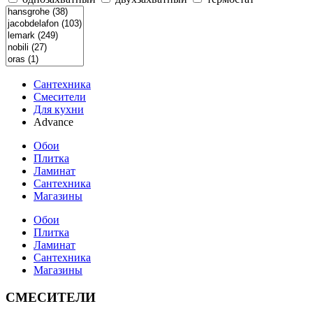
Сантехника
Смесители
Для кухни
Advance
Обои
Плитка
Ламинат
Сантехника
Магазины
Обои
Плитка
Ламинат
Сантехника
Магазины
СМЕСИТЕЛИ