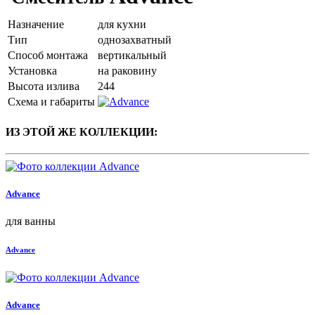
Назначение
для кухни
Тип
однозахватный
Способ монтажа
вертикальный
Установка
на раковину
Высота излива
244
Схема и габариты
ИЗ ЭТОЙ ЖЕ КОЛЛЕКЦИИ:
Advance
для ванны
Advance
Advance