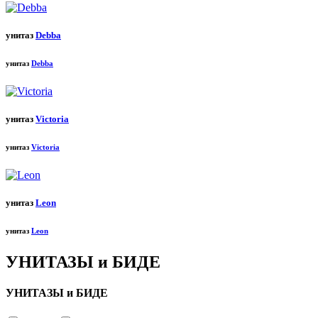
унитаз
Debba
унитаз
Debba
унитаз
Victoria
унитаз
Victoria
унитаз
Leon
унитаз
Leon
УНИТАЗЫ и БИДЕ
УНИТАЗЫ и БИДЕ