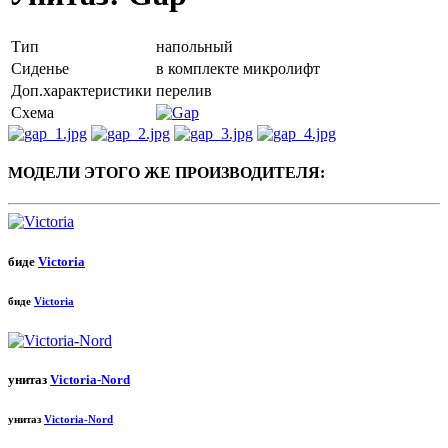
Тип
напольный
Сиденье
в комплекте микролифт
Доп.характеристики
перелив
Схема
МОДЕЛИ ЭТОГО ЖЕ ПРОИЗВОДИТЕЛЯ:
биде
Victoria
биде
Victoria
унитаз
Victoria-Nord
унитаз
Victoria-Nord