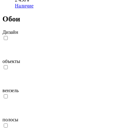
Наличие
Обои
Дизайн
объекты
вензель
полосы