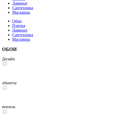
Ламинат
Сантехника
Магазины
Обои
Плитка
Ламинат
Сантехника
Магазины
ОБОИ
Дизайн
объекты
вензель