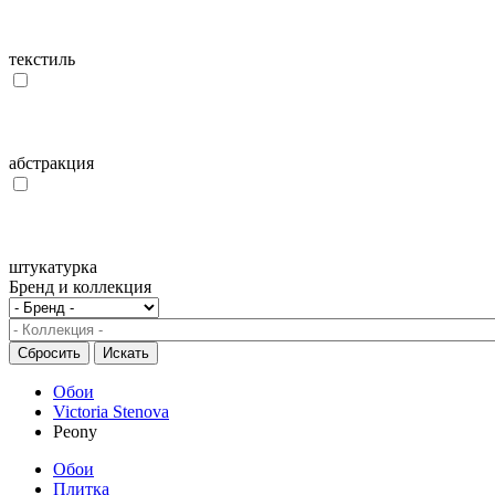
текстиль
абстракция
штукатурка
Бренд и коллекция
Обои
Victoria Stenova
Peony
Обои
Плитка