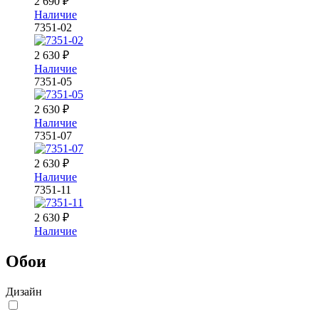
2 690
₽
Наличие
7351-02
2 630
₽
Наличие
7351-05
2 630
₽
Наличие
7351-07
2 630
₽
Наличие
7351-11
2 630
₽
Наличие
Обои
Дизайн