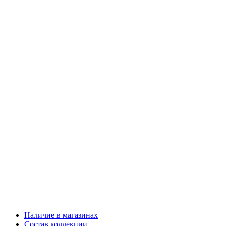
Наличие в магазинах
Состав коллекции