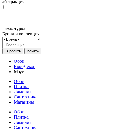
абстракция
штукатурка
Бренд и коллекция
Обои
ЕвроДекор
Мауи
Обои
Плитка
Ламинат
Сантехника
Магазины
Обои
Плитка
Ламинат
Сантехника