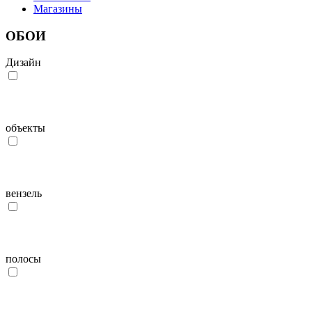
Магазины
ОБОИ
Дизайн
объекты
вензель
полосы