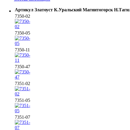
Артикул
Златоуст
К.Уральский
Магнитогорск
Н.Таги
7350-02
7350-05
7350-11
7350-47
7351-02
7351-05
7351-07