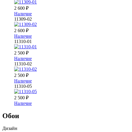
2 600
₽
Наличие
11309-02
2 600
₽
Наличие
11310-01
2 500
₽
Наличие
11310-02
2 500
₽
Наличие
11310-05
2 500
₽
Наличие
Обои
Дизайн