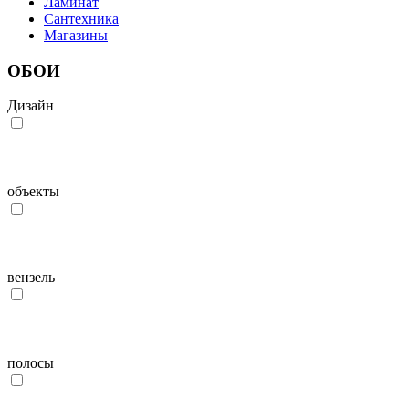
Ламинат
Сантехника
Магазины
ОБОИ
Дизайн
объекты
вензель
полосы